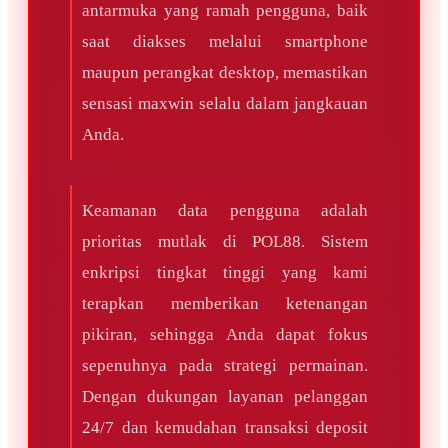
antarmuka yang ramah pengguna, baik
saat diakses melalui smartphone
maupun perangkat desktop, memastikan
sensasi maxwin selalu dalam jangkauan
Anda.
Keamanan data pengguna adalah
prioritas mutlak di POL88. Sistem
enkripsi tingkat tinggi yang kami
terapkan memberikan ketenangan
pikiran, sehingga Anda dapat fokus
sepenuhnya pada strategi permainan.
Dengan dukungan layanan pelanggan
24/7 dan kemudahan transaksi deposit