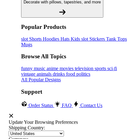
Decorate with pillows, tapestries, and more
Popular Products
slot
Shorts
Hoodies
Hats
Kids slot
Stickers
Tank Tops
Mugs
Browse All Topics
funny
music
anime
movies
television
sports
sci-fi
vintage
animals
drinks
food
politics
All Popular Designs
Support
Order Status
FAQ
Contact Us
Update Your Browsing Preferences
Shipping Country: