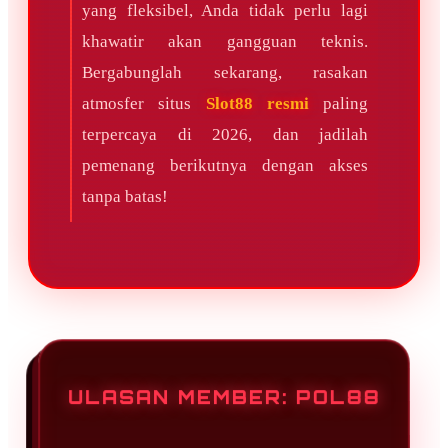
yang fleksibel, Anda tidak perlu lagi
khawatir akan gangguan teknis.
Bergabunglah sekarang, rasakan
atmosfer situs
Slot88 resmi
paling
terpercaya di 2026, dan jadilah
pemenang berikutnya dengan akses
tanpa batas!
ULASAN MEMBER: POL88