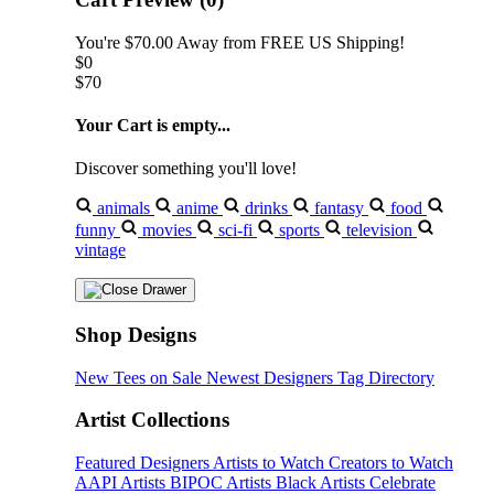
You're
$70.00
Away from
FREE US Shipping!
$0
$70
Your Cart is empty...
Discover something you'll love!
animals
anime
drinks
fantasy
food
funny
movies
sci-fi
sports
television
vintage
Shop Designs
New Tees on Sale
Newest Designers
Tag Directory
Artist Collections
Featured Designers
Artists to Watch
Creators to Watch
AAPI Artists
BIPOC Artists
Black Artists
Celebrate