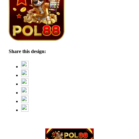
Share this design: