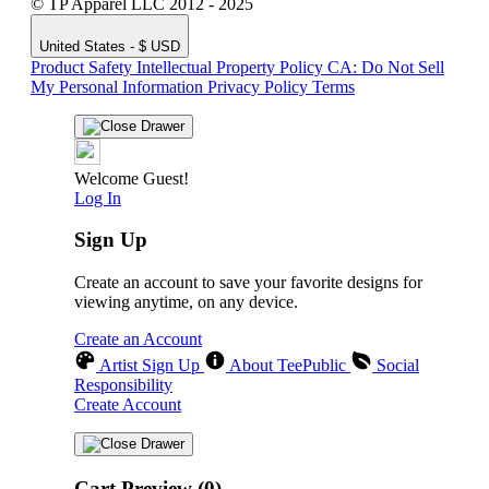
© TP Apparel LLC 2012 - 2025
United States - $ USD
Product Safety
Intellectual Property Policy
CA: Do Not Sell
My Personal Information
Privacy Policy
Terms
Welcome Guest!
Log In
Sign Up
Create an account to save your favorite designs for
viewing anytime, on any device.
Create an Account
Artist Sign Up
About TeePublic
Social
Responsibility
Create Account
Cart Preview (0)