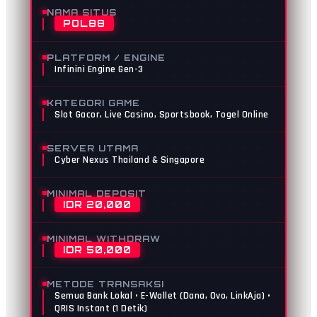
NAMA SITUS
POL88
PLATFORM / ENGINE
Infinini Engine Gen-3
KATEGORI GAME
Slot Gacor, Live Casino, Sportsbook, Togel Online
SERVER UTAMA
Cyber Nexus Thailand & Singapore
MINIMAL DEPOSIT
IDR 20,000
MINIMAL WITHDRAW
IDR 50,000
METODE TRANSAKSI
Semua Bank Lokal • E-Wallet (Dana, Ovo, LinkAja) •
QRIS Instant (1 Detik)